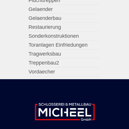
Fluchttreppen
Gelaender
Gelaenderbau
Restaurierung
Sonderkonstruktionen
Toranlagen Einfriedungen
Tragwerksbau
Treppenbau2
Vordaecher