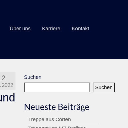
Über uns
Karriere
Kontakt
12
Suchen
 2022
Suchen
und
Neueste Beiträge
Treppe aus Corten