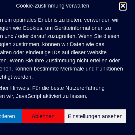
Cookie-Zustimmung verwalten
 ein optimales Erlebnis zu bieten, verwenden wir
ogien wie Cookies, um Geräteinformationen zu
n und / oder darauf zuzugreifen. Wenn Sie diesen
ogien zustimmen, können wir Daten wie das
alten oder eindeutige IDs auf dieser Website
ten. Wenn Sie Ihre Zustimmung nicht erteilen oder
iehen, können bestimmte Merkmale und Funktionen
chtigt werden.
cher Hinweis: Für die beste Nutzererfahrung
n wir, JavaScript aktiviert zu lassen.
tieren
Ablehnen
Einstellungen ansehen