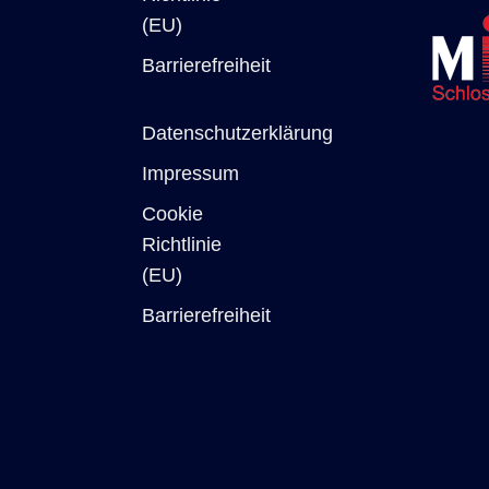
(EU)
Barrierefreiheit
Datenschutzerklärung
Impressum
Cookie
Richtlinie
(EU)
Barrierefreiheit