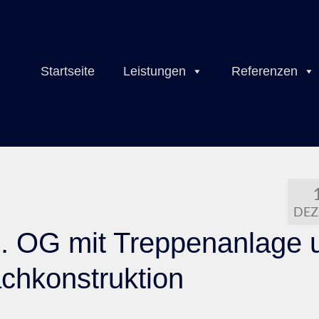
Startseite
Leistungen
Referenzen
DEZ.
 1. OG mit Treppenanlage 
chkonstruktion