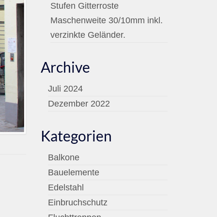
Stufen Gitterroste
Maschenweite 30/10mm inkl.
verzinkte Geländer.
Archive
Juli 2024
Dezember 2022
Kategorien
Balkone
Bauelemente
Edelstahl
Einbruchschutz