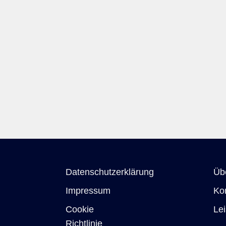
Datenschutzerklärung
Üb
Impressum
Ko
Cookie
Le
Richtlinie