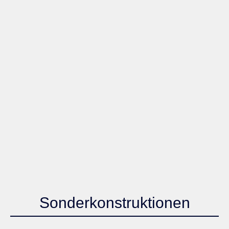
Sonderkonstruktionen