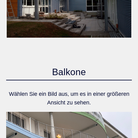
Balkone
Wählen Sie ein Bild aus, um es in einer größeren
Ansicht zu sehen.