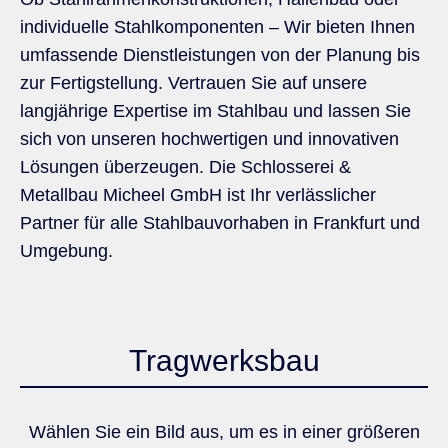
individuelle Stahlkomponenten – Wir bieten Ihnen
umfassende Dienstleistungen von der Planung bis
zur Fertigstellung. Vertrauen Sie auf unsere
langjährige Expertise im Stahlbau und lassen Sie
sich von unseren hochwertigen und innovativen
Lösungen überzeugen. Die Schlosserei &
Metallbau Micheel GmbH ist Ihr verlässlicher
Partner für alle Stahlbauvorhaben in Frankfurt und
Umgebung.
Tragwerksbau
Wählen Sie ein Bild aus, um es in einer größeren