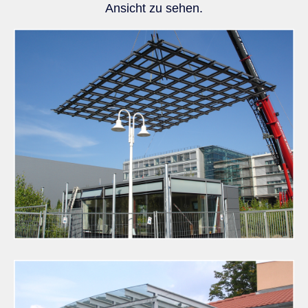
Ansicht zu sehen.