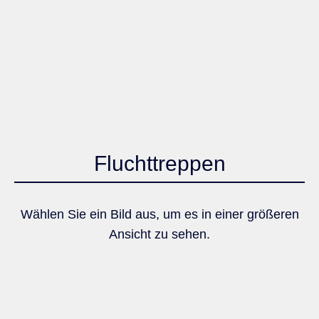
Fluchttreppen
Wählen Sie ein Bild aus, um es in einer größeren
Ansicht zu sehen.