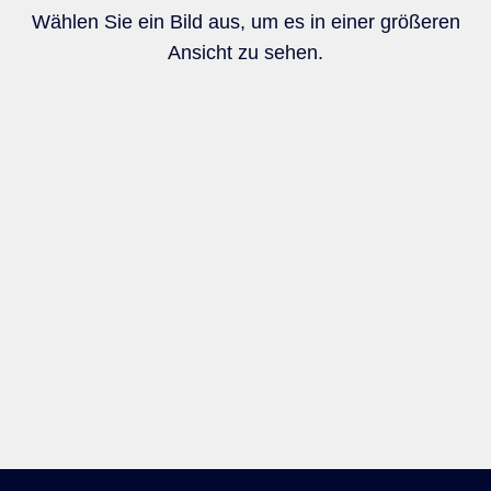
Wählen Sie ein Bild aus, um es in einer größeren
Ansicht zu sehen.