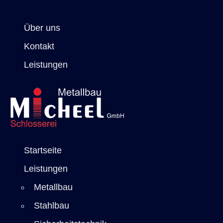
Über uns
Kontakt
Leistungen
Startseite
Leistungen
Metallbau
Stahlbau