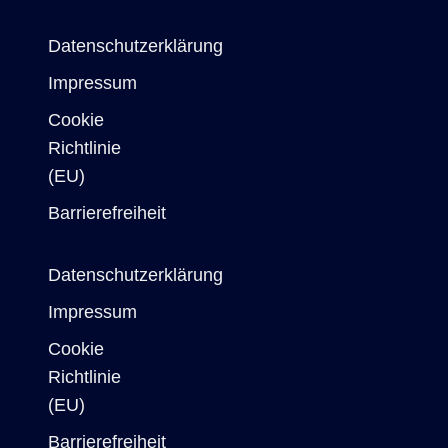
Datenschutzerklärung
Impressum
Cookie
Richtlinie
(EU)
Barrierefreiheit
Datenschutzerklärung
Impressum
Cookie
Richtlinie
(EU)
Barrierefreiheit