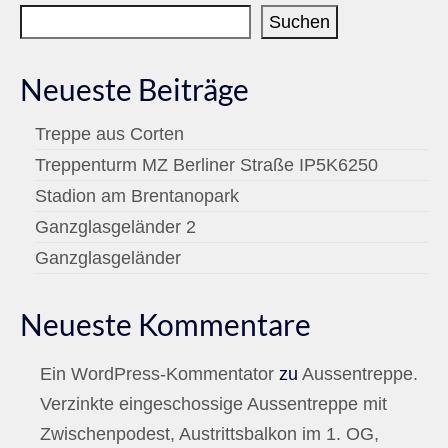
Suchen
Neueste Beiträge
Treppe aus Corten
Treppenturm MZ Berliner Straße IP5K6250
Stadion am Brentanopark
Ganzglasgeländer 2
Ganzglasgeländer
Neueste Kommentare
Ein WordPress-Kommentator
zu
Aussentreppe.
Verzinkte eingeschossige Aussentreppe mit
Zwischenpodest, Austrittsbalkon im 1. OG,