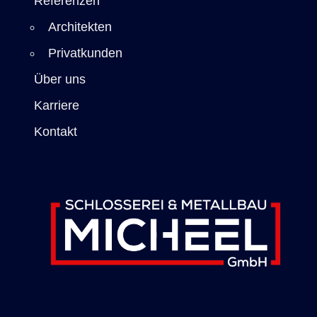
Referenzen
Architekten
Privatkunden
Über uns
Karriere
Kontakt