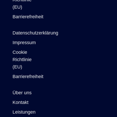
(EU)
Barrierefreiheit
Datenschutzerklärung
Impressum
Cookie
Richtlinie
(EU)
Barrierefreiheit
Über uns
Kontakt
Leistungen