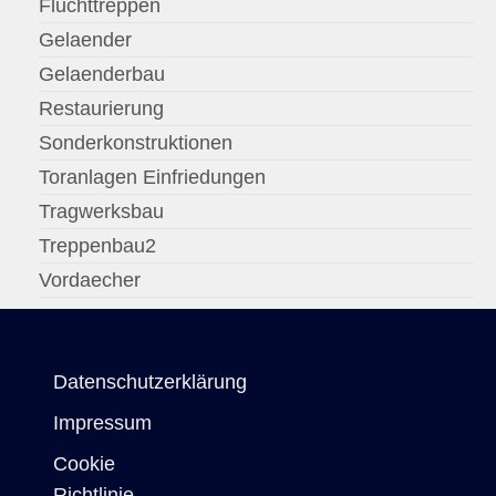
Fluchttreppen
Gelaender
Gelaenderbau
Restaurierung
Sonderkonstruktionen
Toranlagen Einfriedungen
Tragwerksbau
Treppenbau2
Vordaecher
Datenschutzerklärung
Impressum
Cookie
Richtlinie