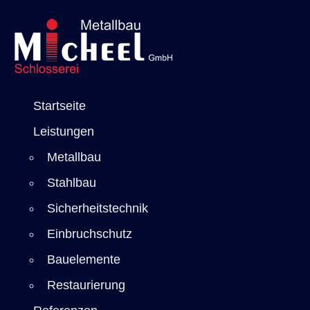
Startseite
Leistungen
Metallbau
Stahlbau
Sicherheitstechnik
Einbruchschutz
Bauelemente
Restaurierung