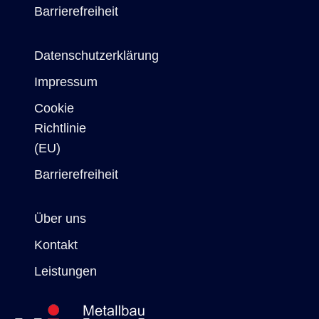
Barrierefreiheit
Datenschutzerklärung
Impressum
Cookie
Richtlinie
(EU)
Barrierefreiheit
Über uns
Kontakt
Leistungen