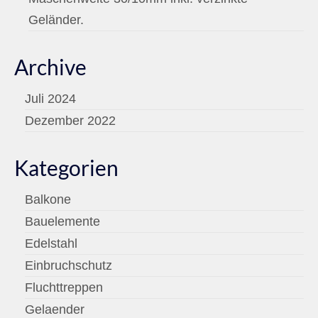
Geländer.
Archive
Juli 2024
Dezember 2022
Kategorien
Balkone
Bauelemente
Edelstahl
Einbruchschutz
Fluchttreppen
Gelaender