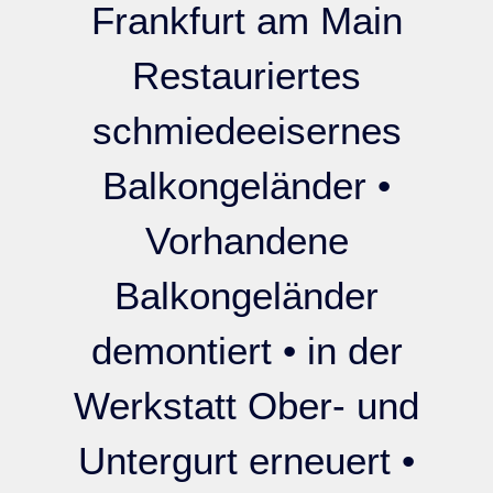
Frankfurt am Main
Kontakt
Restauriertes
schmiedeeisernes
Balkongeländer •
Vorhandene
Balkongeländer
demontiert • in der
Werkstatt Ober- und
Untergurt erneuert •