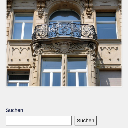
Suchen
Suchen