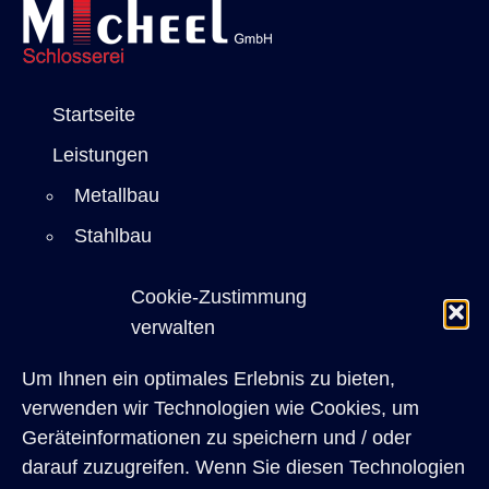
Startseite
Leistungen
Metallbau
Stahlbau
Sicherheitstechnik
Cookie-Zustimmung
Einbruchschutz
verwalten
Bauelemente
Um Ihnen ein optimales Erlebnis zu bieten,
Restaurierung
verwenden wir Technologien wie Cookies, um
Referenzen
Geräteinformationen zu speichern und / oder
darauf zuzugreifen. Wenn Sie diesen Technologien
Architekten