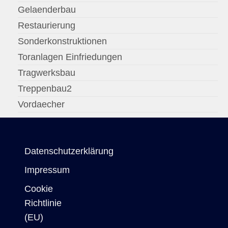
Gelaenderbau
Restaurierung
Sonderkonstruktionen
Toranlagen Einfriedungen
Tragwerksbau
Treppenbau2
Vordaecher
Datenschutzerklärung
Impressum
Cookie
Richtlinie
(EU)