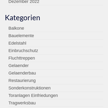
Dezember 2022
Kategorien
Balkone
Bauelemente
Edelstahl
Einbruchschutz
Fluchttreppen
Gelaender
Gelaenderbau
Restaurierung
Sonderkonstruktionen
Toranlagen Einfriedungen
Tragwerksbau