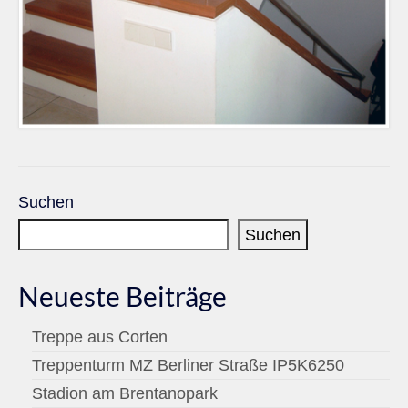
Suchen
Suchen
Neueste Beiträge
Treppe aus Corten
Treppenturm MZ Berliner Straße IP5K6250
Stadion am Brentanopark