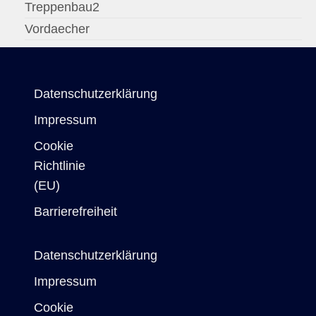
Treppenbau2
Vordaecher
Datenschutzerklärung
Impressum
Cookie
Richtlinie
(EU)
Barrierefreiheit
Datenschutzerklärung
Impressum
Cookie