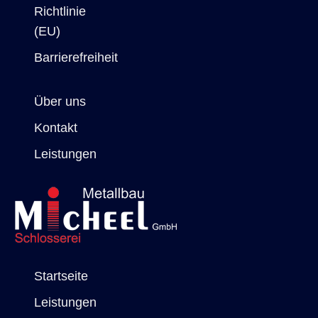
Richtlinie
(EU)
Barrierefreiheit
Über uns
Kontakt
Leistungen
Startseite
Leistungen