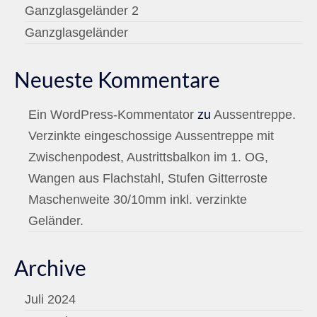
Ganzglasgeländer 2
Ganzglasgeländer
Neueste Kommentare
Ein WordPress-Kommentator
zu
Aussentreppe.
Verzinkte eingeschossige Aussentreppe mit
Zwischenpodest, Austrittsbalkon im 1. OG,
Wangen aus Flachstahl, Stufen Gitterroste
Maschenweite 30/10mm inkl. verzinkte
Geländer.
Archive
Juli 2024