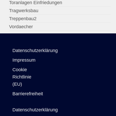
Toranlagen Einfriedungen
Tragwerksbau
Treppenbau2
Vordaecher
Datenschutzerklärung
Impressum
Cookie
Richtlinie
(EU)
Barrierefreiheit
Datenschutzerklärung