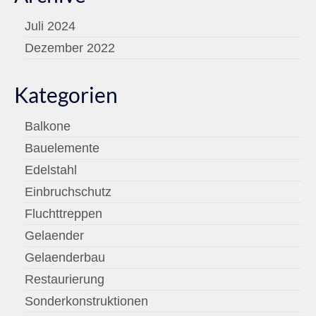
Juli 2024
Dezember 2022
Kategorien
Balkone
Bauelemente
Edelstahl
Einbruchschutz
Fluchttreppen
Gelaender
Gelaenderbau
Restaurierung
Sonderkonstruktionen