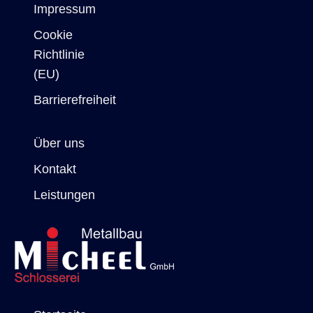
Impressum
Cookie
Richtlinie
(EU)
Barrierefreiheit
Über uns
Kontakt
Leistungen