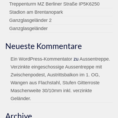
Treppenturm MZ Berliner Straße IP5K6250
Stadion am Brentanopark
Ganzglasgeländer 2
Ganzglasgeländer
Neueste Kommentare
Ein WordPress-Kommentator
zu
Aussentreppe.
Verzinkte eingeschossige Aussentreppe mit
Zwischenpodest, Austrittsbalkon im 1. OG,
Wangen aus Flachstahl, Stufen Gitterroste
Maschenweite 30/10mm inkl. verzinkte
Geländer.
Archive