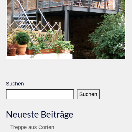
Suchen
Suchen
Neueste Beiträge
Treppe aus Corten