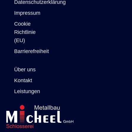
Datenschutzerklärung
Impressum
Cookie
Richtlinie
(EU)
Barrierefreiheit
Über uns
Kontakt
Leistungen