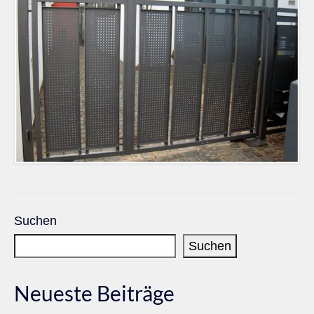
Suchen
Suchen
Neueste Beiträge