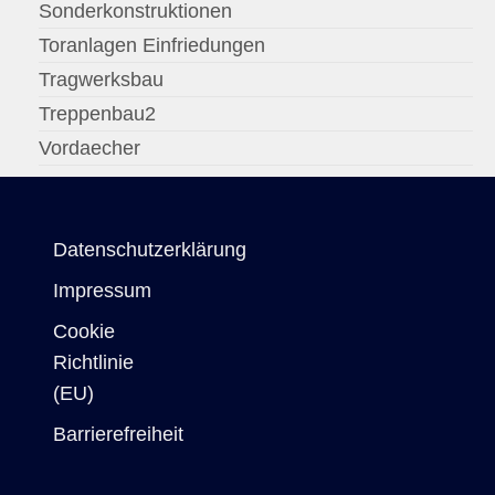
Sonderkonstruktionen
Toranlagen Einfriedungen
Tragwerksbau
Treppenbau2
Vordaecher
Datenschutzerklärung
Impressum
Cookie
Richtlinie
(EU)
Barrierefreiheit