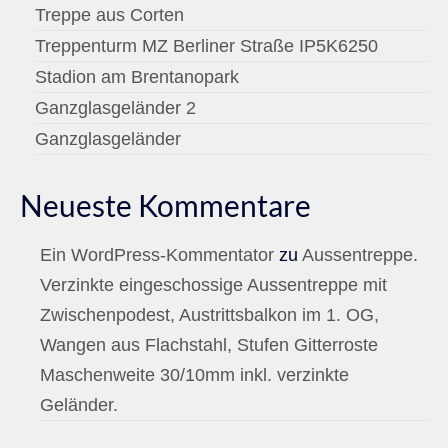
Treppe aus Corten
Treppenturm MZ Berliner Straße IP5K6250
Stadion am Brentanopark
Ganzglasgeländer 2
Ganzglasgeländer
Neueste Kommentare
Ein WordPress-Kommentator
zu
Aussentreppe.
Verzinkte eingeschossige Aussentreppe mit
Zwischenpodest, Austrittsbalkon im 1. OG,
Wangen aus Flachstahl, Stufen Gitterroste
Maschenweite 30/10mm inkl. verzinkte
Geländer.