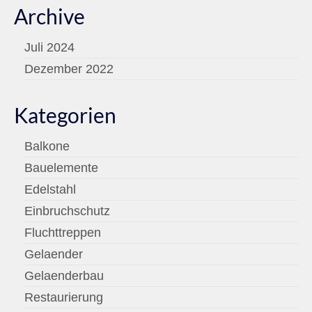
Archive
Juli 2024
Dezember 2022
Kategorien
Balkone
Bauelemente
Edelstahl
Einbruchschutz
Fluchttreppen
Gelaender
Gelaenderbau
Restaurierung