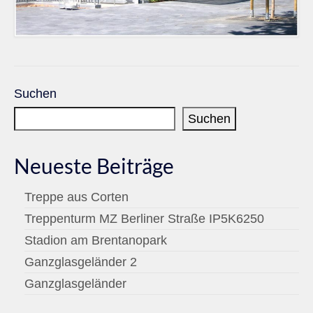
Suchen
Suchen
Neueste Beiträge
Treppe aus Corten
Treppenturm MZ Berliner Straße IP5K6250
Stadion am Brentanopark
Ganzglasgeländer 2
Ganzglasgeländer