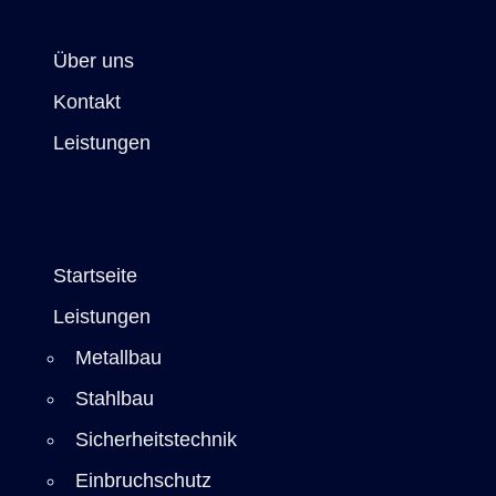
Über uns
Kontakt
Leistungen
Startseite
Leistungen
Metallbau
Stahlbau
Sicherheitstechnik
Einbruchschutz