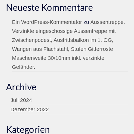
Neueste Kommentare
Ein WordPress-Kommentator
zu
Aussentreppe.
Verzinkte eingeschossige Aussentreppe mit
Zwischenpodest, Austrittsbalkon im 1. OG,
Wangen aus Flachstahl, Stufen Gitterroste
Maschenweite 30/10mm inkl. verzinkte
Geländer.
Archive
Juli 2024
Dezember 2022
Kategorien