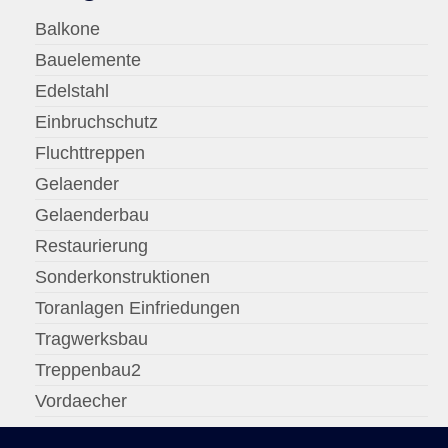
Balkone
Bauelemente
Edelstahl
Einbruchschutz
Fluchttreppen
Gelaender
Gelaenderbau
Restaurierung
Sonderkonstruktionen
Toranlagen Einfriedungen
Tragwerksbau
Treppenbau2
Vordaecher