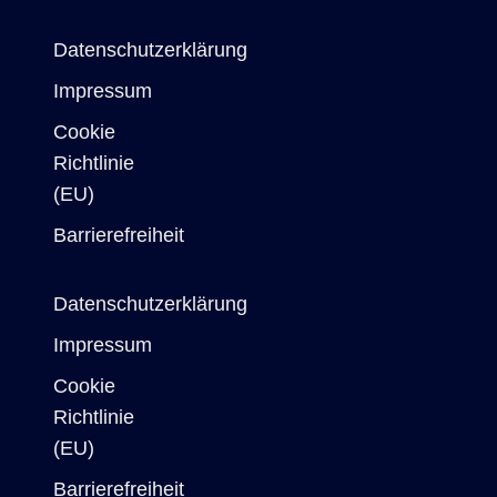
Datenschutzerklärung
Impressum
Cookie
Richtlinie
(EU)
Barrierefreiheit
Datenschutzerklärung
Impressum
Cookie
Richtlinie
(EU)
Barrierefreiheit