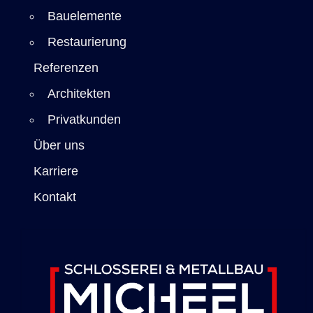
Bauelemente
Restaurierung
Referenzen
Architekten
Privatkunden
Über uns
Karriere
Kontakt