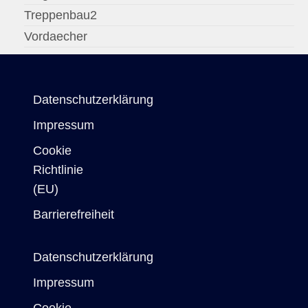
Treppenbau2
Vordaecher
Datenschutzerklärung
Impressum
Cookie
Richtlinie
(EU)
Barrierefreiheit
Datenschutzerklärung
Impressum
Cookie