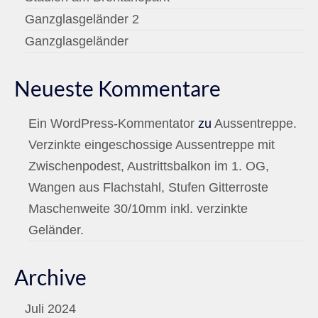
Ganzglasgeländer 2
Ganzglasgeländer
Neueste Kommentare
Ein WordPress-Kommentator
zu
Aussentreppe.
Verzinkte eingeschossige Aussentreppe mit
Zwischenpodest, Austrittsbalkon im 1. OG,
Wangen aus Flachstahl, Stufen Gitterroste
Maschenweite 30/10mm inkl. verzinkte
Geländer.
Archive
Juli 2024