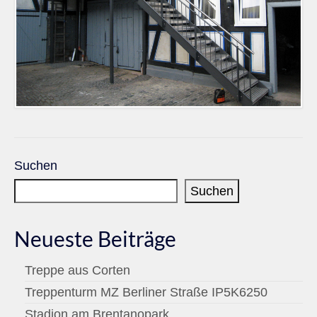
Suchen
Suchen
Neueste Beiträge
Treppe aus Corten
Treppenturm MZ Berliner Straße IP5K6250
Stadion am Brentanopark