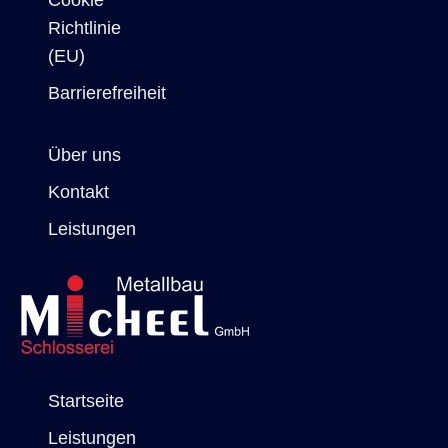
Richtlinie
(EU)
Barrierefreiheit
Über uns
Kontakt
Leistungen
Startseite
Leistungen