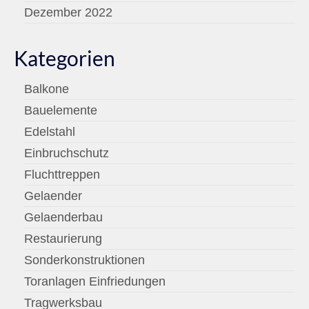
Dezember 2022
Kategorien
Balkone
Bauelemente
Edelstahl
Einbruchschutz
Fluchttreppen
Gelaender
Gelaenderbau
Restaurierung
Sonderkonstruktionen
Toranlagen Einfriedungen
Tragwerksbau