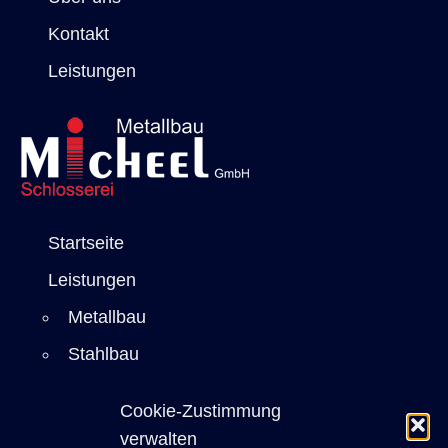
Kontakt
Leistungen
Startseite
Leistungen
Metallbau
Stahlbau
Sicherheitstechnik
Cookie-Zustimmung
Einbruchschutz
verwalten