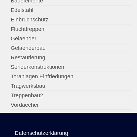
Bauelemente
Edelstahl
Einbruchschutz
Fluchttreppen
Gelaender
Gelaenderbau
Restaurierung
Sonderkonstruktionen
Toranlagen Einfriedungen
Tragwerksbau
Treppenbau2
Vordaecher
Datenschutzerklärung