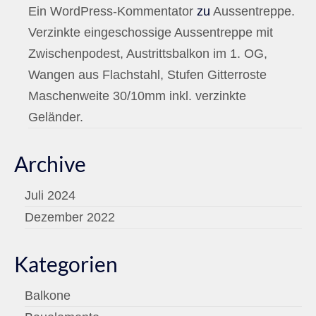
Ein WordPress-Kommentator
zu
Aussentreppe.
Verzinkte eingeschossige Aussentreppe mit
Zwischenpodest, Austrittsbalkon im 1. OG,
Wangen aus Flachstahl, Stufen Gitterroste
Maschenweite 30/10mm inkl. verzinkte
Geländer.
Archive
Juli 2024
Dezember 2022
Kategorien
Balkone