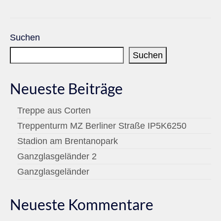
Suchen
Suchen
Neueste Beiträge
Treppe aus Corten
Treppenturm MZ Berliner Straße IP5K6250
Stadion am Brentanopark
Ganzglasgeländer 2
Ganzglasgeländer
Neueste Kommentare