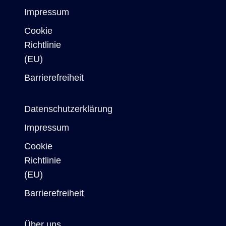
Impressum
Cookie
Richtlinie
(EU)
Barrierefreiheit
Datenschutzerklärung
Impressum
Cookie
Richtlinie
(EU)
Barrierefreiheit
Über uns